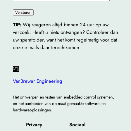
TIP:
Wij reageren altijd binnen 24 uur op uw
verzoek. Heeft u niets ontvangen? Controleer dan
uw spamfolder, want het komt regelmatig voor dat
onze e-mails daar terechtkomen.
VanBrewer Engineering
Het ontwerpen en testen van embedded control systemen,
en het aanbieden van op maat gemaakte software- en
hardwareoplossingen.
Privacy
Sociaal